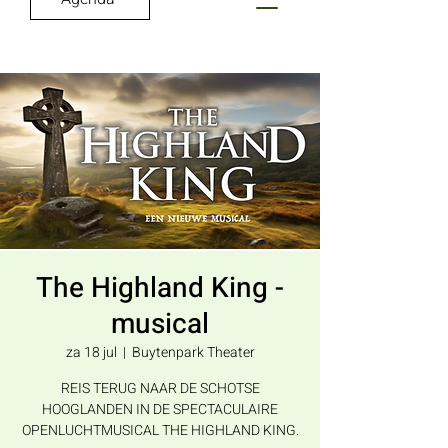
The Highland King -
musical
za 18 jul
  |  
Buytenpark Theater
REIS TERUG NAAR DE SCHOTSE
HOOGLANDEN IN DE SPECTACULAIRE
OPENLUCHTMUSICAL THE HIGHLAND KING.