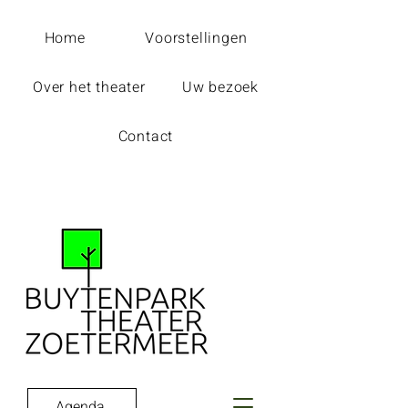
Home
Voorstellingen
Over het theater
Uw bezoek
Contact
Agenda