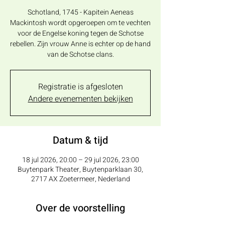
Schotland, 1745 - Kapitein Aeneas
Mackintosh wordt opgeroepen om te vechten
voor de Engelse koning tegen de Schotse
rebellen. Zijn vrouw Anne is echter op de hand
van de Schotse clans.
Registratie is afgesloten
Andere evenementen bekijken
Datum & tijd
18 jul 2026, 20:00 – 29 jul 2026, 23:00
Buytenpark Theater, Buytenparklaan 30,
2717 AX Zoetermeer, Nederland
Over de voorstelling