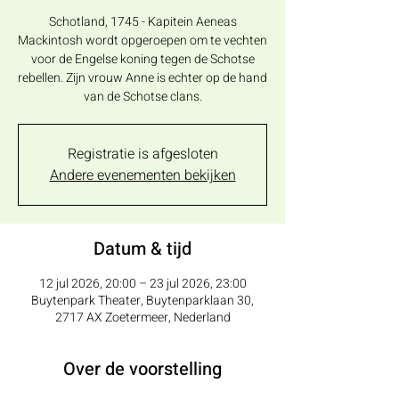
Schotland, 1745 - Kapitein Aeneas
Mackintosh wordt opgeroepen om te vechten
voor de Engelse koning tegen de Schotse
rebellen. Zijn vrouw Anne is echter op de hand
van de Schotse clans.
Registratie is afgesloten
Andere evenementen bekijken
Datum & tijd
12 jul 2026, 20:00 – 23 jul 2026, 23:00
Buytenpark Theater, Buytenparklaan 30,
2717 AX Zoetermeer, Nederland
Over de voorstelling