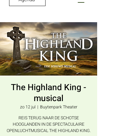
The Highland King -
musical
zo 12 jul
  |  
Buytenpark Theater
REIS TERUG NAAR DE SCHOTSE
HOOGLANDEN IN DE SPECTACULAIRE
OPENLUCHTMUSICAL THE HIGHLAND KING.