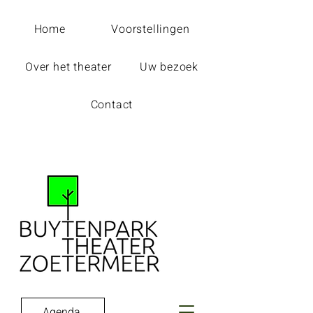
Home
Voorstellingen
Over het theater
Uw bezoek
Contact
Agenda