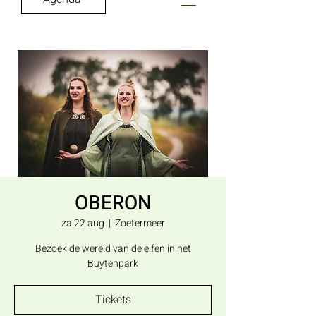
OBERON
za 22 aug
  |  
Zoetermeer
Bezoek de wereld van de elfen in het
Buytenpark
Tickets