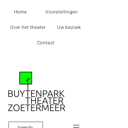
Home
Voorstellingen
Over het theater
Uw bezoek
Contact
Agenda