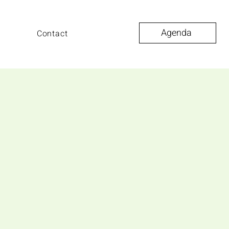
Agenda
k
Contact