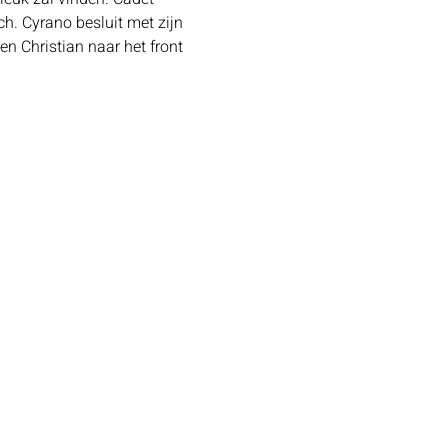
h. Cyrano besluit met zijn 
n Christian naar het front 