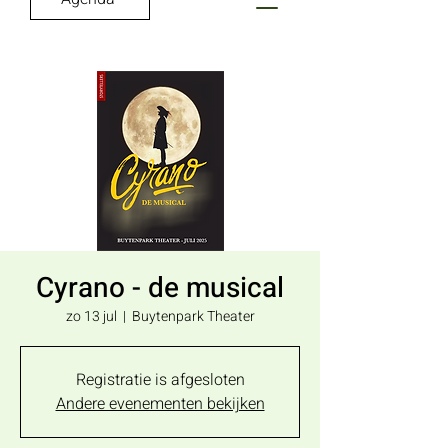
Cyrano - de musical
zo 13 jul
  |  
Buytenpark Theater
Registratie is afgesloten
Andere evenementen bekijken