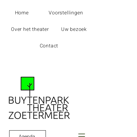
Home
Voorstellingen
Over het theater
Uw bezoek
Contact
Agenda